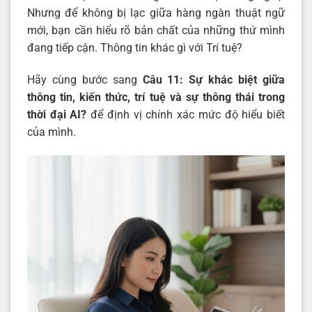
Nhưng để không bị lạc giữa hàng ngàn thuật ngữ
mới, bạn cần hiểu rõ bản chất của những thứ mình
đang tiếp cận. Thông tin khác gì với Trí tuệ?
Hãy cùng bước sang
Câu 11: Sự khác biệt giữa
thông tin, kiến thức, trí tuệ và sự thông thái trong
thời đại AI?
để định vị chính xác mức độ hiểu biết
của mình.