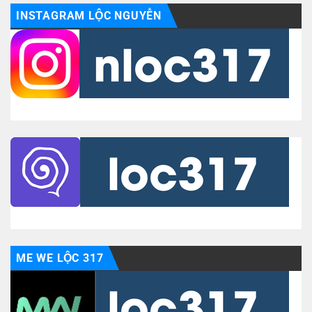
INSTAGRAM LỘC NGUYỄN
ME WE LỘC 317