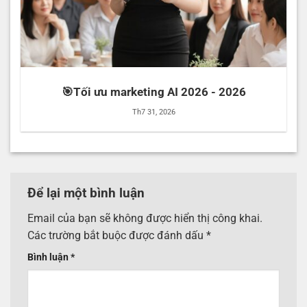
🎯Tối ưu marketing AI 2026 - 2026
Th7 31, 2026
Để lại một bình luận
Email của bạn sẽ không được hiển thị công khai.
Các trường bắt buộc được đánh dấu
*
Bình luận
*