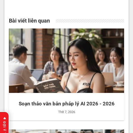
Bài viết liên quan
Soạn thảo văn bản pháp lý AI 2026 - 2026
Th8 7, 2026