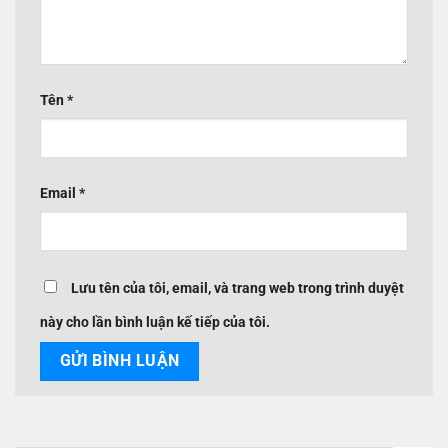
Tên
*
Email
*
Lưu tên của tôi, email, và trang web trong trình duyệt
này cho lần bình luận kế tiếp của tôi.