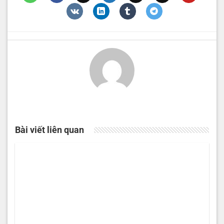
Bài viết liên quan