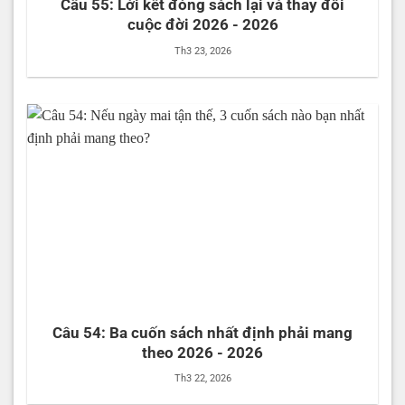
Câu 55: Lời kết đóng sách lại và thay đổi
cuộc đời 2026 - 2026
Th3 23, 2026
Câu 54: Ba cuốn sách nhất định phải mang
theo 2026 - 2026
Th3 22, 2026