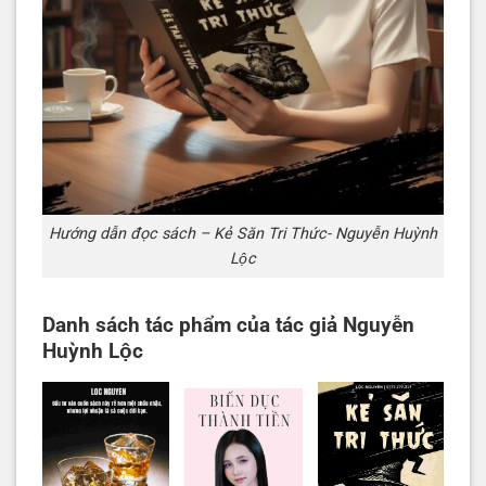
Hướng dẫn đọc sách – Kẻ Săn Tri Thức- Nguyễn Huỳnh
Lộc
Danh sách tác phẩm của tác giả Nguyễn
Huỳnh Lộc