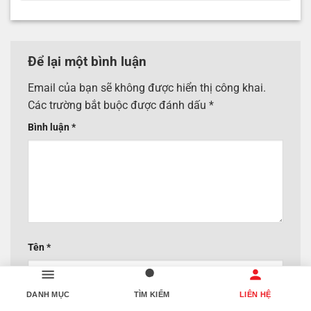
Để lại một bình luận
Email của bạn sẽ không được hiển thị công khai.
Các trường bắt buộc được đánh dấu
*
Bình luận
*
Tên
*
DANH MỤC
TÌM KIẾM
LIÊN HỆ