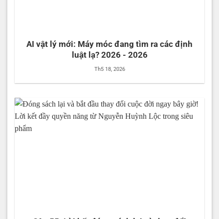
AI vật lý mới: Máy móc đang tìm ra các định
luật lạ? 2026 - 2026
Th5 18, 2026