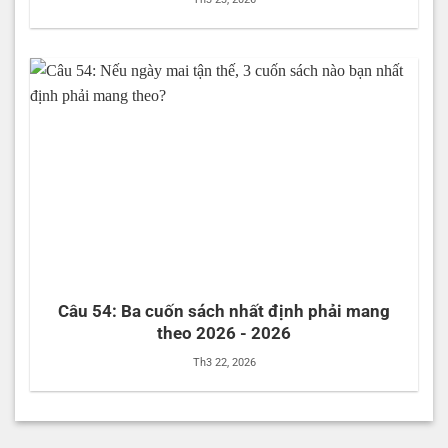
Câu 54: Ba cuốn sách nhất định phải mang
theo 2026 - 2026
Th3 22, 2026