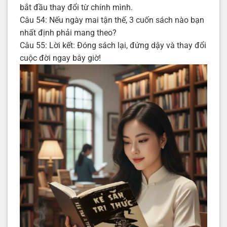
bắt đầu thay đổi từ chính mình.
Câu 54: Nếu ngày mai tận thế, 3 cuốn sách nào bạn
nhất định phải mang theo?
Câu 55: Lời kết: Đóng sách lại, đứng dậy và thay đổi
cuộc đời ngay bây giờ!