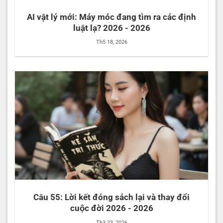
AI vật lý mới: Máy móc đang tìm ra các định
luật lạ? 2026 - 2026
Th5 18, 2026
Câu 55: Lời kết đóng sách lại và thay đổi
cuộc đời 2026 - 2026
Th3 23, 2026