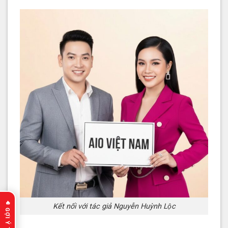
Kết nối với tác giả Nguyễn Huỳnh Lộc