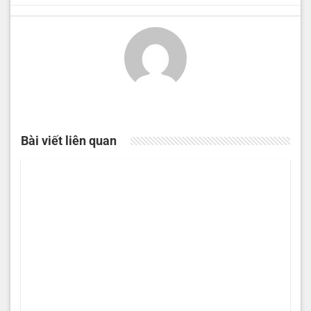
Bài viết liên quan