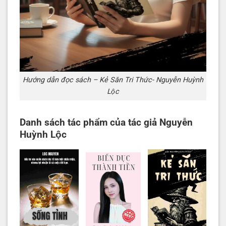
Hướng dẫn đọc sách – Kẻ Săn Tri Thức- Nguyễn Huỳnh
Lộc
Danh sách tác phẩm của tác giả Nguyễn
Huỳnh Lộc