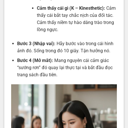
Cảm thấy cái gì (K – Kinesthetic):
Cảm
thấy cái bắt tay chắc nịch của đối tác.
Cảm thấy niềm tự hào dâng trào trong
lồng ngực.
Bước 3 (Nhập vai):
Hãy bước vào trong cái hình
ảnh đó. Sống trong đó 10 giây. Tận hưởng nó.
Bước 4 (Mở mắt):
Mang nguyên cái cảm giác
“sướng rơn” đó quay lại thực tại và bắt đầu đọc
trang sách đầu tiên.