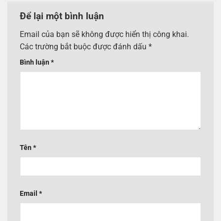
Để lại một bình luận
Email của bạn sẽ không được hiển thị công khai.
Các trường bắt buộc được đánh dấu
*
Bình luận
*
Tên
*
Email
*