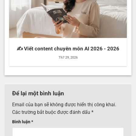
✍️ Viết content chuyên môn AI 2026 - 2026
Th7 29, 2026
Để lại một bình luận
Email của bạn sẽ không được hiển thị công khai.
Các trường bắt buộc được đánh dấu
*
Bình luận
*