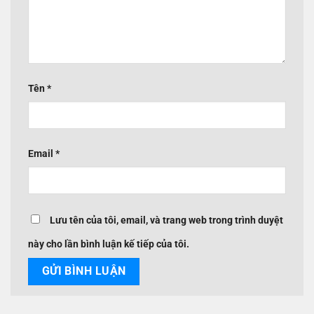
Tên
*
Email
*
Lưu tên của tôi, email, và trang web trong trình duyệt
này cho lần bình luận kế tiếp của tôi.