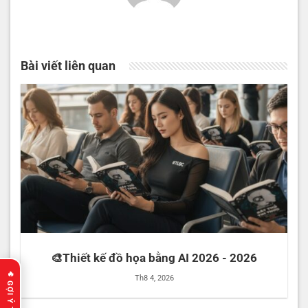
Bài viết liên quan
🎨Thiết kế đồ họa bằng AI 2026 - 2026
Th8 4, 2026