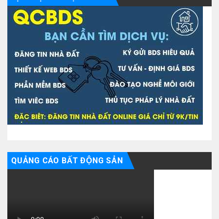
QUẢNG CÁO BẤT ĐỘNG SẢN