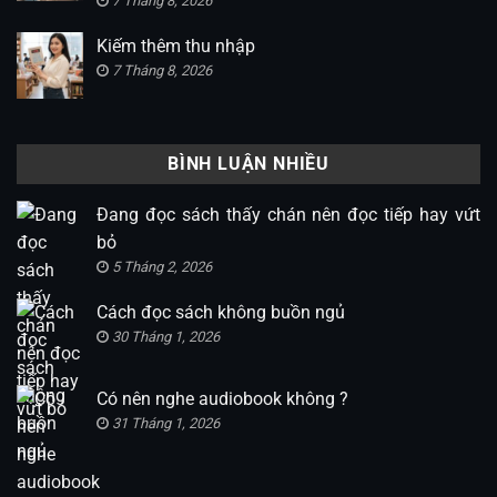
7 Tháng 8, 2026
Kiếm thêm thu nhập
7 Tháng 8, 2026
BÌNH LUẬN NHIỀU
Đang đọc sách thấy chán nên đọc tiếp hay vứt
bỏ
5 Tháng 2, 2026
Cách đọc sách không buồn ngủ
30 Tháng 1, 2026
Có nên nghe audiobook không ?
31 Tháng 1, 2026