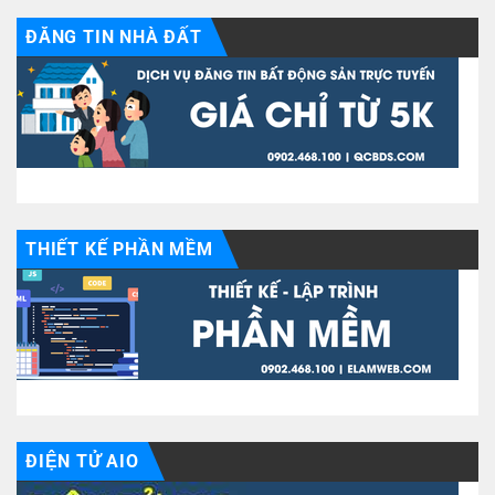
ĐĂNG TIN NHÀ ĐẤT
THIẾT KẾ PHẦN MỀM
ĐIỆN TỬ AIO