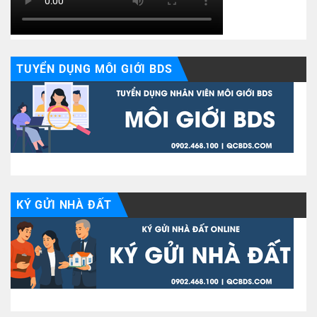
TUYỂN DỤNG MÔI GIỚI BDS
KÝ GỬI NHÀ ĐẤT