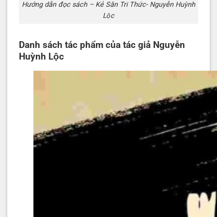
Hướng dẫn đọc sách – Kẻ Săn Tri Thức- Nguyễn Huỳnh
Lộc
Danh sách tác phẩm của tác giả Nguyễn
Huỳnh Lộc