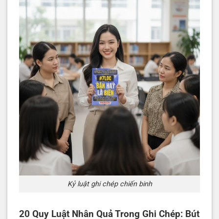
Kỷ luật ghi chép chiến binh
20 Quy Luật Nhân Quả Trong Ghi Chép: Bút