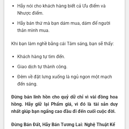
Hãy nói cho khách hàng biết cả Ưu điểm và
Nhược điểm.
Hãy bán thứ mà bạn dám mua, dám để người
thân mình mua.
Khi bạn làm nghề bằng cái Tâm sáng, bạn sẽ thấy:
Khách hàng tự tìm đến.
Giao dịch tự thành công.
Đêm về đặt lưng xuống là ngủ ngon một mạch
đến sáng.
Đừng bán linh hồn cho quỷ dữ chỉ vì vài đồng hoa
hồng.
Hãy giữ lại Phẩm giá, vì đó là tài sản duy
nhất giúp bạn ngẩng cao đầu đi đến cuối cuộc đời.
Đừng Bán Đất, Hãy Bán Tương Lai: Nghệ Thuật Kể