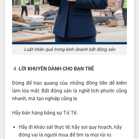
Luật nhân quả trong kinh doanh bất động sản
LỜI KHUYÊN DÀNH CHO BẠN TRẺ
Đừng để hào quang của những đồng tiền dễ kiếm
làm lóa mắt. Bất động sản là nghề tích phước cũng
nhanh, mà tạo nghiệp cũng lẹ.
Hãy bán hàng bằng sự Tử Tế.
Hãy đi khảo sát thực tế, hãy soi quy hoạch, hãy
đóng vai là người mua để tìm ra mọi rủi ro.