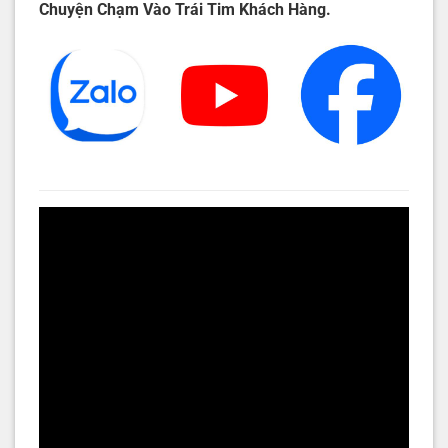
Chuyện Chạm Vào Trái Tim Khách Hàng.