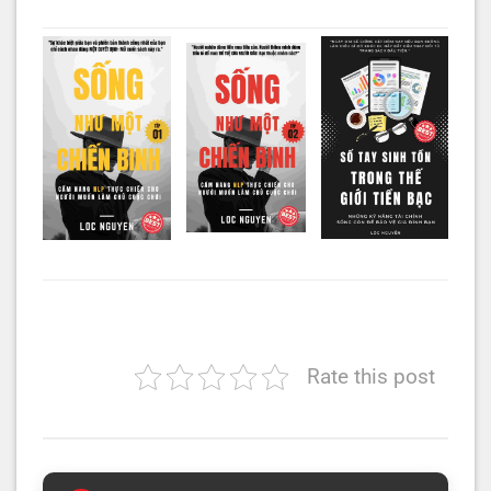
Rate this post