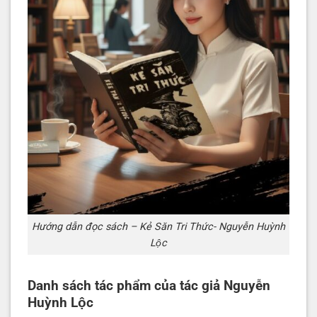
Hướng dẫn đọc sách – Kẻ Săn Tri Thức- Nguyễn Huỳnh
Lộc
Danh sách tác phẩm của tác giả Nguyễn
Huỳnh Lộc