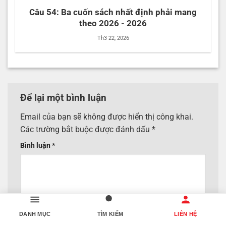
Câu 54: Ba cuốn sách nhất định phải mang
theo 2026 - 2026
Th3 22, 2026
Để lại một bình luận
Email của bạn sẽ không được hiển thị công khai.
Các trường bắt buộc được đánh dấu
*
Bình luận
*
DANH MỤC
TÌM KIẾM
LIÊN HỆ