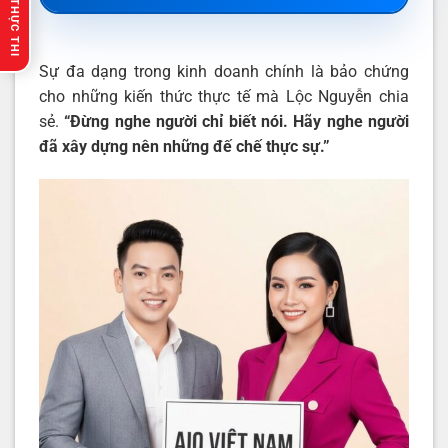
🔥 GỢI Ý THỰC THI
Sự đa dạng trong kinh doanh chính là bảo chứng
cho những kiến thức thực tế mà Lộc Nguyễn chia
sẻ.
“Đừng nghe người chỉ biết nói. Hãy nghe người
đã xây dựng nên những đế chế thực sự.”