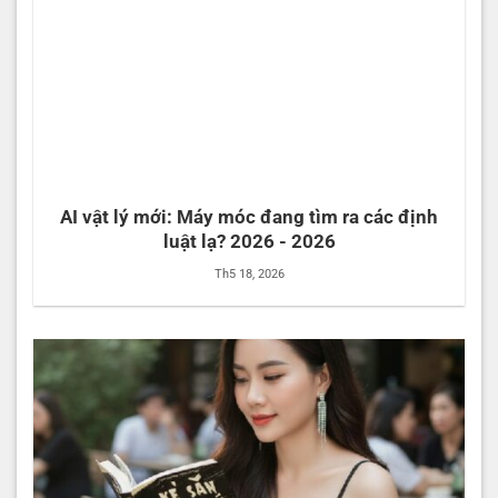
AI vật lý mới: Máy móc đang tìm ra các định
luật lạ? 2026 - 2026
Th5 18, 2026