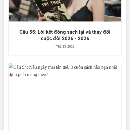
Câu 55: Lời kết đóng sách lại và thay đổi
cuộc đời 2026 - 2026
Th3 23, 2026