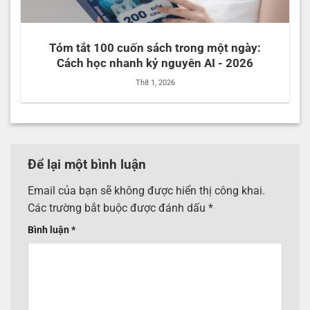
Tóm tắt 100 cuốn sách trong một ngày:
Cách học nhanh kỷ nguyên AI - 2026
Th8 1, 2026
Để lại một bình luận
Email của bạn sẽ không được hiển thị công khai.
Các trường bắt buộc được đánh dấu
*
Bình luận
*