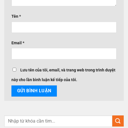
Tên
*
Email
*
Lưu tên của tôi, email, và trang web trong trình duyệt
này cho lần bình luận kế tiếp của tôi.