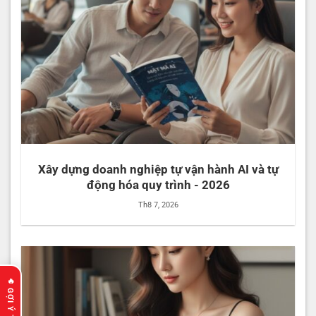
Xây dựng doanh nghiệp tự vận hành AI và tự
động hóa quy trình - 2026
Th8 7, 2026