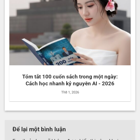
Tóm tắt 100 cuốn sách trong một ngày:
Cách học nhanh kỷ nguyên AI - 2026
Th8 1, 2026
Để lại một bình luận