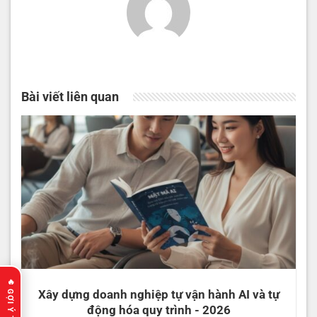
Bài viết liên quan
Xây dựng doanh nghiệp tự vận hành AI và tự
động hóa quy trình - 2026