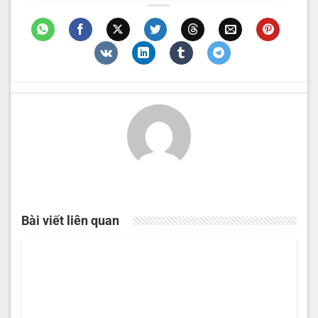
Bài viết liên quan