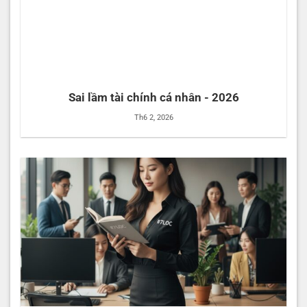
Sai lầm tài chính cá nhân - 2026
Th6 2, 2026