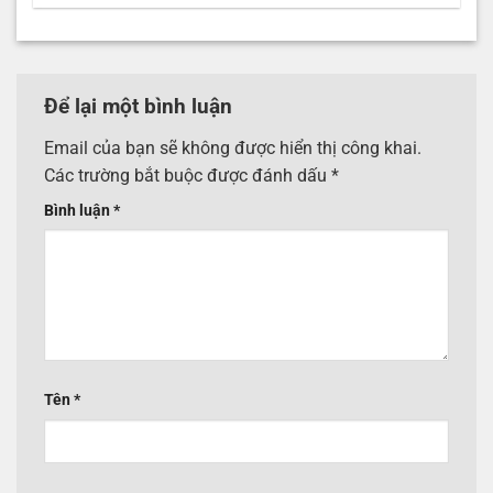
Để lại một bình luận
Email của bạn sẽ không được hiển thị công khai.
Các trường bắt buộc được đánh dấu
*
Bình luận
*
Tên
*