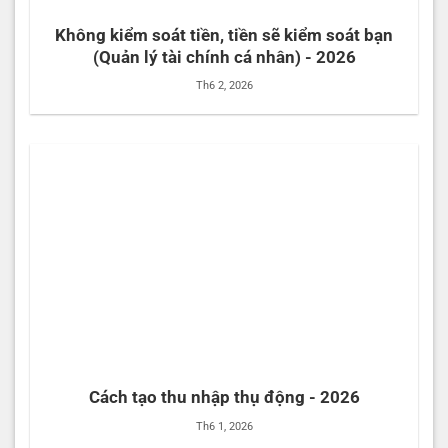
Không kiểm soát tiền, tiền sẽ kiểm soát bạn
(Quản lý tài chính cá nhân) - 2026
Th6 2, 2026
Cách tạo thu nhập thụ động - 2026
Th6 1, 2026