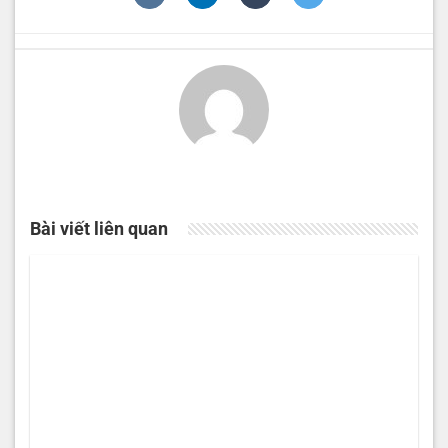
Bài viết liên quan