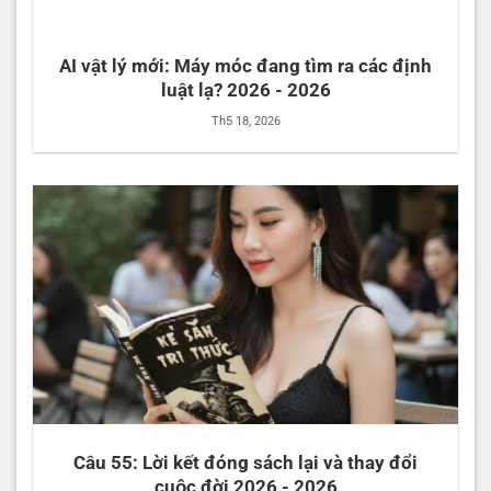
AI vật lý mới: Máy móc đang tìm ra các định
luật lạ? 2026 - 2026
Th5 18, 2026
Câu 55: Lời kết đóng sách lại và thay đổi
cuộc đời 2026 - 2026