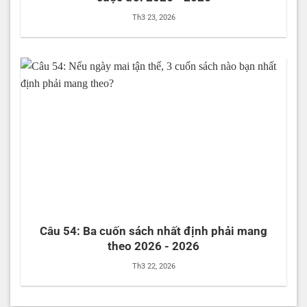
Th3 23, 2026
Câu 54: Ba cuốn sách nhất định phải mang
theo 2026 - 2026
Th3 22, 2026