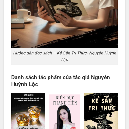
Hướng dẫn đọc sách – Kẻ Săn Tri Thức- Nguyễn Huỳnh
Lộc
Danh sách tác phẩm của tác giả Nguyễn
Huỳnh Lộc