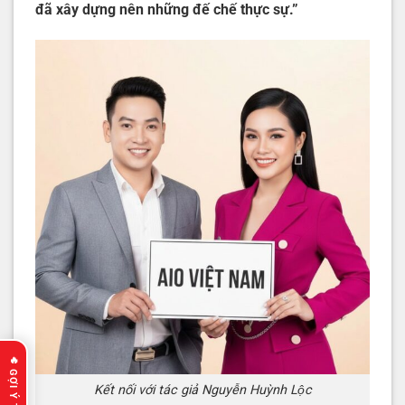
đã xây dựng nên những đế chế thực sự.”
Kết nối với tác giả Nguyễn Huỳnh Lộc