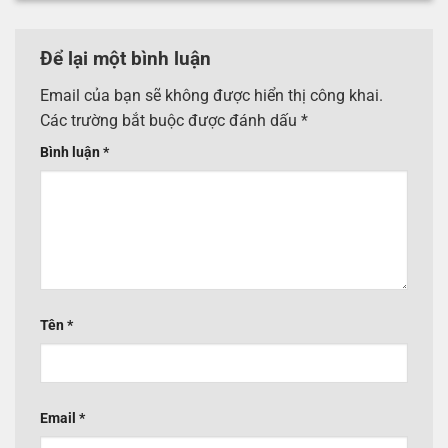
Để lại một bình luận
Email của bạn sẽ không được hiển thị công khai.
Các trường bắt buộc được đánh dấu
*
Bình luận
*
Tên
*
Email
*