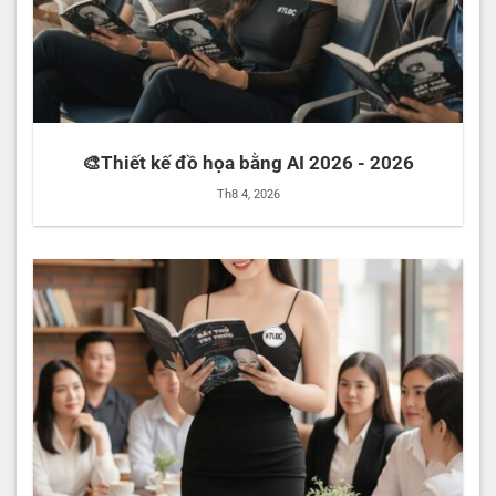
🎨Thiết kế đồ họa bằng AI 2026 - 2026
Th8 4, 2026