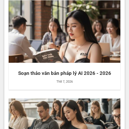
Soạn thảo văn bản pháp lý AI 2026 - 2026
Th8 7, 2026