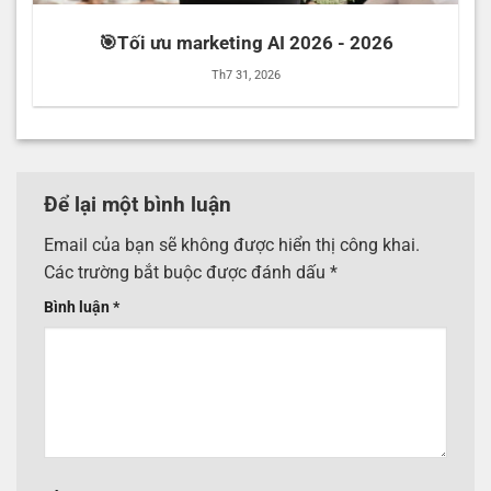
🎯Tối ưu marketing AI 2026 - 2026
Th7 31, 2026
Để lại một bình luận
Email của bạn sẽ không được hiển thị công khai.
Các trường bắt buộc được đánh dấu
*
Bình luận
*