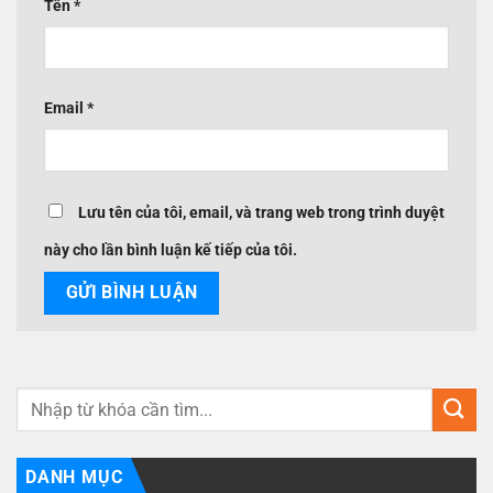
Tên
*
Email
*
Lưu tên của tôi, email, và trang web trong trình duyệt
này cho lần bình luận kế tiếp của tôi.
DANH MỤC