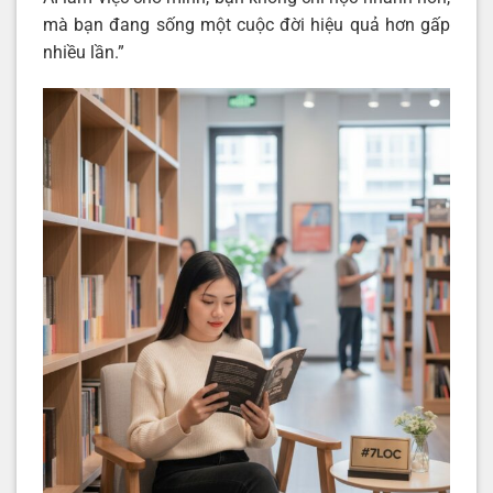
mà bạn đang sống một cuộc đời hiệu quả hơn gấp
nhiều lần.”