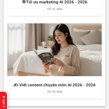
🎯Tối ưu marketing AI 2026 - 2026
Th7 31, 2026
✍️ Viết content chuyên môn AI 2026 - 2026
Th7 29, 2026