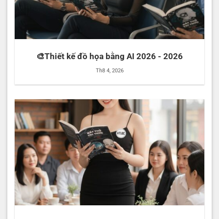
🎨Thiết kế đồ họa bằng AI 2026 - 2026
Th8 4, 2026