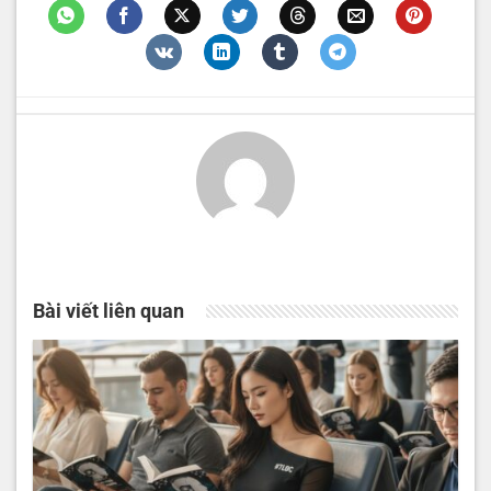
Bài viết liên quan