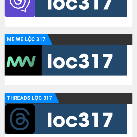
ME WE LỘC 317
THREADS LỘC 317