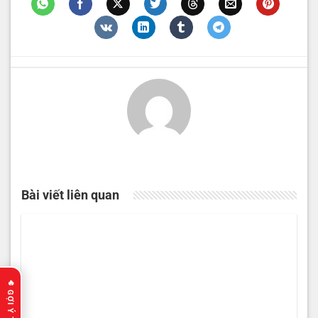
Bài viết liên quan