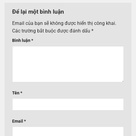
Để lại một bình luận
Email của bạn sẽ không được hiển thị công khai.
Các trường bắt buộc được đánh dấu
*
Bình luận
*
Tên
*
Email
*