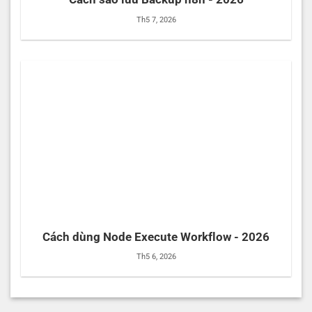
Th5 7, 2026
Cách dùng Node Execute Workflow - 2026
Th5 6, 2026