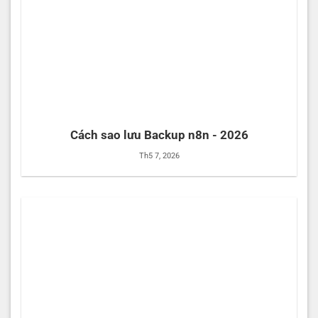
Cách sao lưu Backup n8n - 2026
Th5 7, 2026