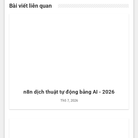
Bài viết liên quan
n8n dịch thuật tự động bằng AI - 2026
Th5 7, 2026