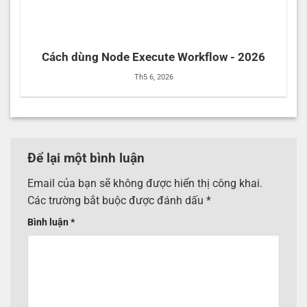
Cách dùng Node Execute Workflow - 2026
Th5 6, 2026
Để lại một bình luận
Email của bạn sẽ không được hiển thị công khai.
Các trường bắt buộc được đánh dấu
*
Bình luận
*