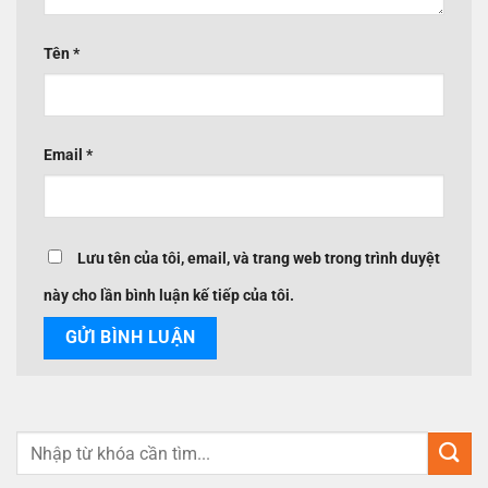
Tên
*
Email
*
Lưu tên của tôi, email, và trang web trong trình duyệt
này cho lần bình luận kế tiếp của tôi.