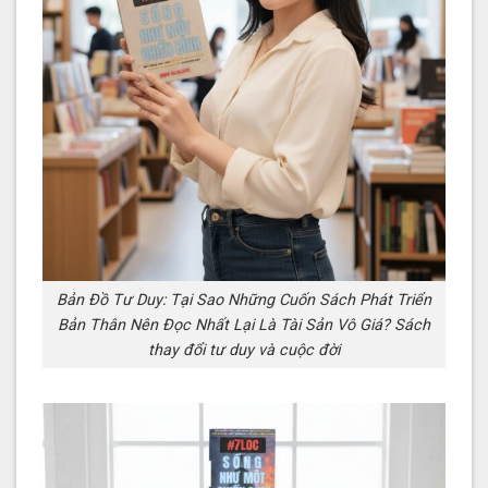
Bản Đồ Tư Duy: Tại Sao Những Cuốn Sách Phát Triển
Bản Thân Nên Đọc Nhất Lại Là Tài Sản Vô Giá? Sách
thay đổi tư duy và cuộc đời