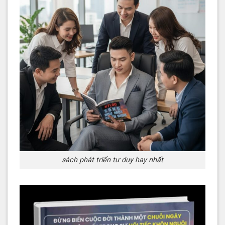
sách phát triển tư duy hay nhất