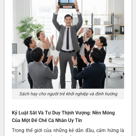
Sách hay cho người trẻ khởi nghiệp và định hướng
Kỷ Luật Sắt Và Tư Duy Thịnh Vượng: Nền Móng
Của Một Đế Chế Cá Nhân Uy Tín
Trong thế giới của những kẻ dẫn đầu, cảm hứng là