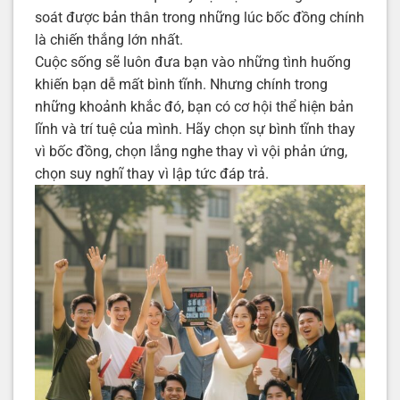
soát được bản thân trong những lúc bốc đồng chính
là chiến thắng lớn nhất.
Cuộc sống sẽ luôn đưa bạn vào những tình huống
khiến bạn dễ mất bình tĩnh. Nhưng chính trong
những khoảnh khắc đó, bạn có cơ hội thể hiện bản
lĩnh và trí tuệ của mình. Hãy chọn sự bình tĩnh thay
vì bốc đồng, chọn lắng nghe thay vì vội phản ứng,
chọn suy nghĩ thay vì lập tức đáp trả.