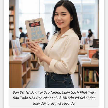
Bản Đồ Tư Duy: Tại Sao Những Cuốn Sách Phát Triển
Bản Thân Nên Đọc Nhất Lại Là Tài Sản Vô Giá? Sách
thay đổi tư duy và cuộc đời