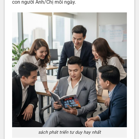
con người Anh/Chị mỗi ngày.
sách phát triển tư duy hay nhất