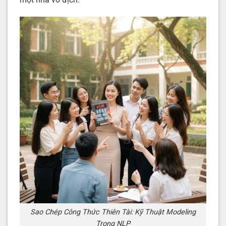
Sao Chép Công Thức Thiên Tài: Kỹ Thuật Modeling
Trong NLP