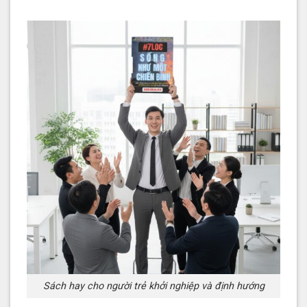
Sách hay cho người trẻ khởi nghiệp và định hướng