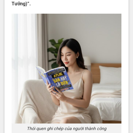
Tưởng)”.
Thói quen ghi chép của người thành công