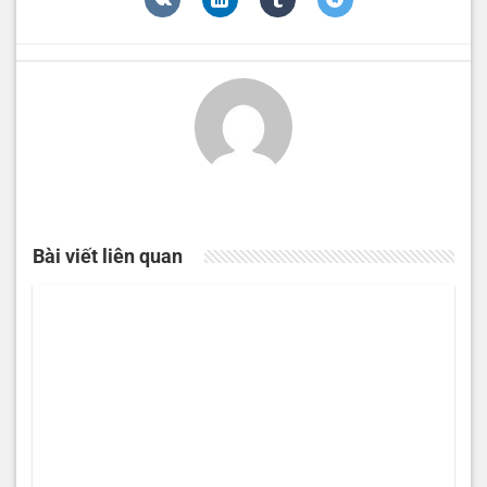
Bài viết liên quan