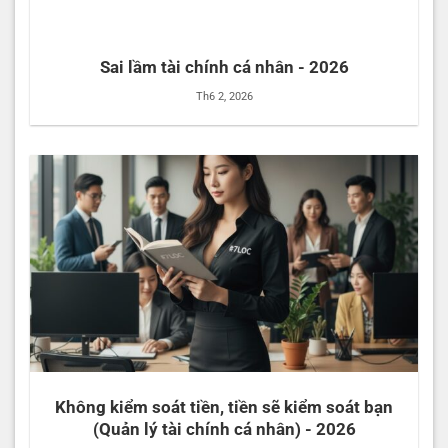
Sai lầm tài chính cá nhân - 2026
Th6 2, 2026
Không kiểm soát tiền, tiền sẽ kiểm soát bạn
(Quản lý tài chính cá nhân) - 2026