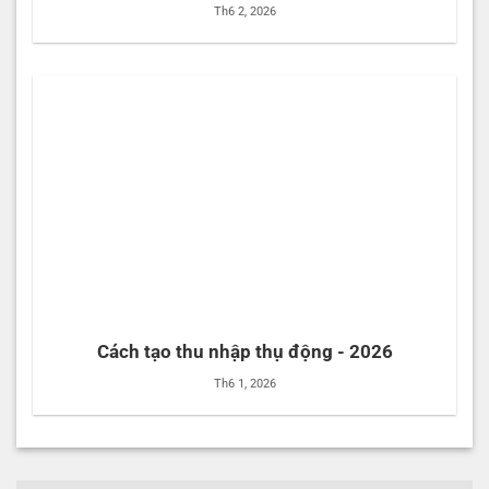
Th6 2, 2026
Cách tạo thu nhập thụ động - 2026
Th6 1, 2026