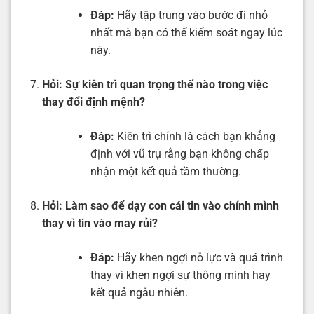
Đáp:
Hãy tập trung vào bước đi nhỏ
nhất mà bạn có thể kiểm soát ngay lúc
này.
Hỏi:
Sự kiên trì quan trọng thế nào trong việc
thay đổi định mệnh?
Đáp:
Kiên trì chính là cách bạn khẳng
định với vũ trụ rằng bạn không chấp
nhận một kết quả tầm thường.
Hỏi:
Làm sao để dạy con cái tin vào chính mình
thay vì tin vào may rủi?
Đáp:
Hãy khen ngợi nỗ lực và quá trình
thay vì khen ngợi sự thông minh hay
kết quả ngẫu nhiên.