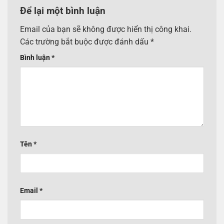
Để lại một bình luận
Email của bạn sẽ không được hiển thị công khai.
Các trường bắt buộc được đánh dấu
*
Bình luận
*
Tên
*
Email
*