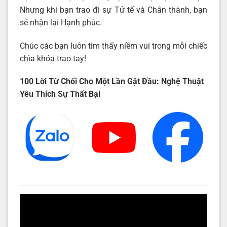
Nhưng khi bạn trao đi sự Tử tế và Chân thành, bạn
sẽ nhận lại Hạnh phúc.
Chúc các bạn luôn tìm thấy niềm vui trong mỗi chiếc
chìa khóa trao tay!
100 Lời Từ Chối Cho Một Lần Gật Đầu: Nghệ Thuật
Yêu Thích Sự Thất Bại