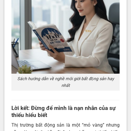
Sách hướng dẫn về nghề môi giới bất động sản hay
nhất
Lời kết: Đừng để mình là nạn nhân của sự
thiếu hiểu biết
Thị trường bất động sản là một “mỏ vàng” nhưng