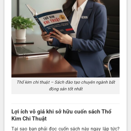
Thổ kim chi thuật – Sách đào tạo chuyên ngành bất
động sản tốt nhất
Lợi ích vô giá khi sở hữu cuốn sách Thổ
Kim Chi Thuật
Tại sao bạn phải đọc cuốn sách này ngay lập tức?