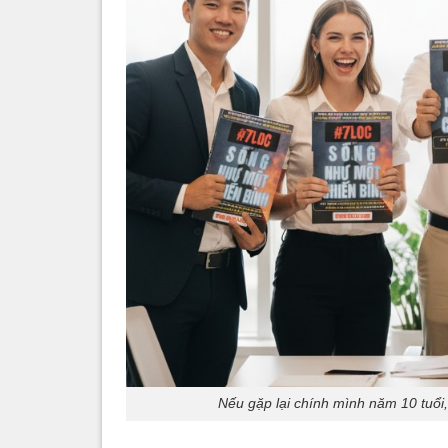
Nếu gặp lại chính mình năm 10 tuổi,