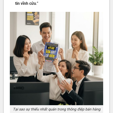
tin vĩnh cửu
.”
Tại sao sự thiếu nhất quán trong thông điệp bán hàng