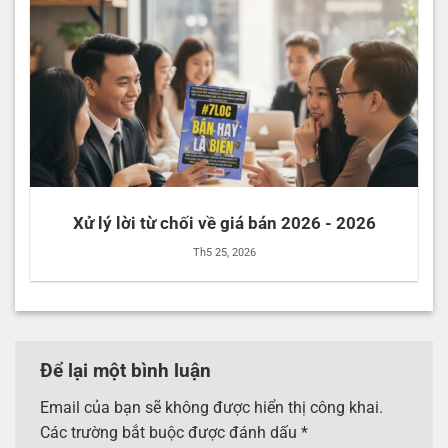
Xử lý lời từ chối về giá bán 2026 - 2026
Th5 25, 2026
Để lại một bình luận
Email của bạn sẽ không được hiển thị công khai.
Các trường bắt buộc được đánh dấu
*