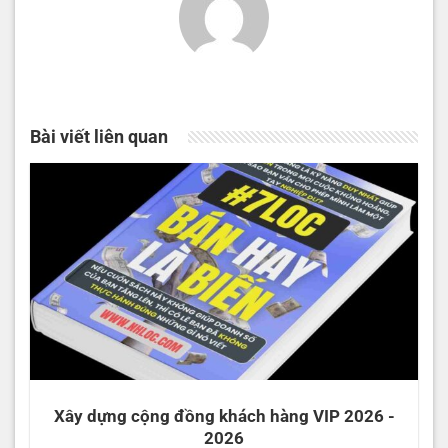
Bài viết liên quan
Xây dựng cộng đồng khách hàng VIP 2026 -
2026