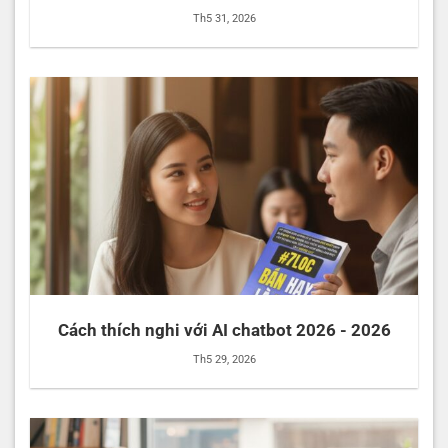
Th5 31, 2026
Cách thích nghi với AI chatbot 2026 - 2026
Th5 29, 2026