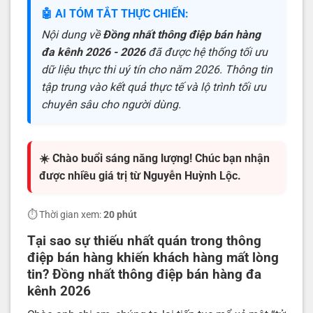
🤖 AI TÓM TẮT THỰC CHIẾN:
Nội dung về
Đồng nhất thông điệp bán hàng
đa kênh 2026 - 2026
đã được hệ thống tối ưu
dữ liệu thực thi uý tín cho năm 2026. Thông tin
tập trung vào kết quả thực tế và lộ trình tối ưu
chuyên sâu cho người dùng.
☀️ Chào buổi sáng năng lượng! Chúc bạn nhận
được nhiều giá trị từ Nguyễn Huỳnh Lộc.
⏱️ Thời gian xem:
20 phút
Tại sao sự thiếu nhất quán trong thông
điệp bán hàng khiến khách hàng mất lòng
tin? Đồng nhất thông điệp bán hàng đa
kênh 2026