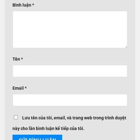
Bình luận
*
Tên
*
Email
*
Lưu tên của tôi, email, và trang web trong trình duyệt
này cho lần bình luận kế tiếp của tôi.