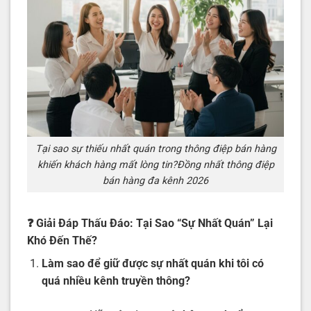
Tại sao sự thiếu nhất quán trong thông điệp bán hàng
khiến khách hàng mất lòng tin?Đồng nhất thông điệp
bán hàng đa kênh 2026
❓ Giải Đáp Thấu Đáo: Tại Sao “Sự Nhất Quán” Lại
Khó Đến Thế?
Làm sao để giữ được sự nhất quán khi tôi có
quá nhiều kênh truyền thông?