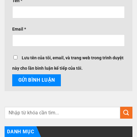
Tên
*
Email
*
Lưu tên của tôi, email, và trang web trong trình duyệt
này cho lần bình luận kế tiếp của tôi.
DANH MỤC