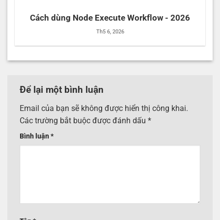
Cách dùng Node Execute Workflow - 2026
Th5 6, 2026
Để lại một bình luận
Email của bạn sẽ không được hiển thị công khai.
Các trường bắt buộc được đánh dấu
*
Bình luận
*