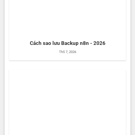
Cách sao lưu Backup n8n - 2026
Th5 7, 2026