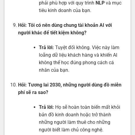
phải phù hợp với quy trình
NLP
và mục
tiêu kinh doanh của bạn.
Hỏi: Tôi có nên dùng chung tài khoản AI với
người khác để tiết kiệm không?
Trả lời:
Tuyệt đối không. Việc này làm
loãng dữ liệu khách hàng và khiến AI
không thể học đúng phong cách cá
nhân của bạn.
Hỏi: Tương lai 2030, những người dùng đồ miễn
phí sẽ ra sao?
Trả lời:
Họ sẽ hoàn toàn biến mất khỏi
bản đồ kinh doanh hoặc trở thành
những người làm thuê cho những
người biết làm chủ công nghệ.