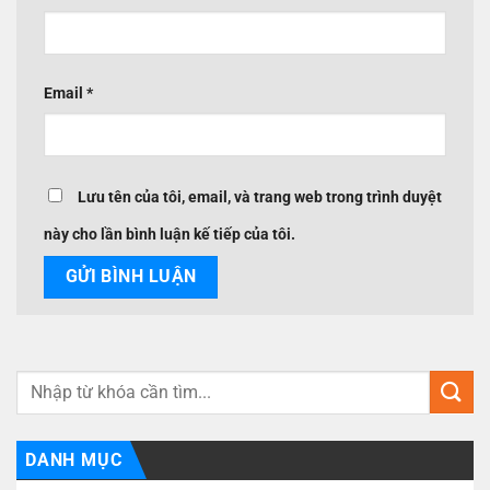
Email
*
Lưu tên của tôi, email, và trang web trong trình duyệt
này cho lần bình luận kế tiếp của tôi.
DANH MỤC