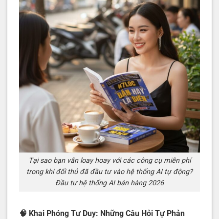
Tại sao bạn vẫn loay hoay với các công cụ miễn phí
trong khi đối thủ đã đầu tư vào hệ thống AI tự động?
Đầu tư hệ thống AI bán hàng 2026
🧠
Khai Phóng Tư Duy: Những Câu Hỏi Tự Phản