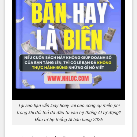
Tại sao bạn vẫn loay hoay với các công cụ miễn phí
trong khi đối thủ đã đầu tư vào hệ thống AI tự động?
Đầu tư hệ thống AI bán hàng 2026