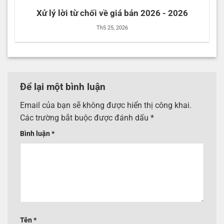
Xử lý lời từ chối về giá bán 2026 - 2026
Th5 25, 2026
Để lại một bình luận
Email của bạn sẽ không được hiển thị công khai.
Các trường bắt buộc được đánh dấu
*
Bình luận
*
Tên
*