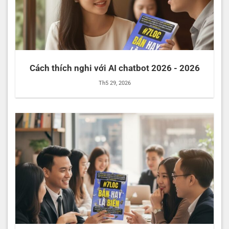
Cách thích nghi với AI chatbot 2026 - 2026
Th5 29, 2026