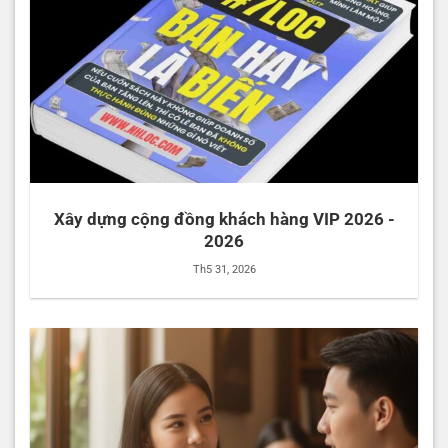
Xây dựng cộng đồng khách hàng VIP 2026 -
2026
Th5 31, 2026