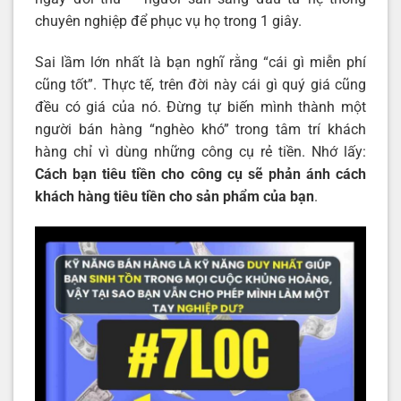
chuyên nghiệp để phục vụ họ trong 1 giây.
Sai lầm lớn nhất là bạn nghĩ rằng “cái gì miễn phí
cũng tốt”. Thực tế, trên đời này cái gì quý giá cũng
đều có giá của nó. Đừng tự biến mình thành một
người bán hàng “nghèo khó” trong tâm trí khách
hàng chỉ vì dùng những công cụ rẻ tiền. Nhớ lấy:
Cách bạn tiêu tiền cho công cụ sẽ phản ánh cách
khách hàng tiêu tiền cho sản phẩm của bạn
.