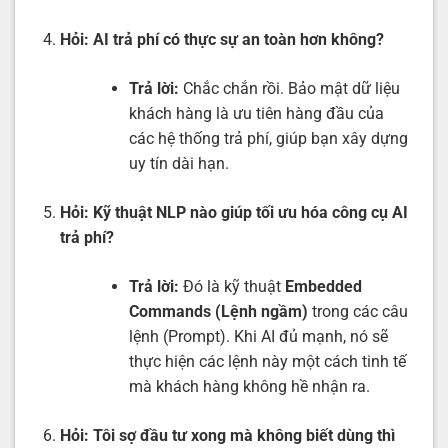
Hỏi: AI trả phí có thực sự an toàn hơn không?
Trả lời:
Chắc chắn rồi. Bảo mật dữ liệu
khách hàng là ưu tiên hàng đầu của
các hệ thống trả phí, giúp bạn xây dựng
uy tín dài hạn.
Hỏi: Kỹ thuật NLP nào giúp tối ưu hóa công cụ AI
trả phí?
Trả lời:
Đó là kỹ thuật
Embedded
Commands (Lệnh ngầm)
trong các câu
lệnh (Prompt). Khi AI đủ mạnh, nó sẽ
thực hiện các lệnh này một cách tinh tế
mà khách hàng không hề nhận ra.
Hỏi: Tôi sợ đầu tư xong mà không biết dùng thì