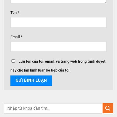
Tên
*
Email
*
Lưu tên của tôi, email, và trang web trong trình duyệt
này cho lần bình luận kế tiếp của tôi.