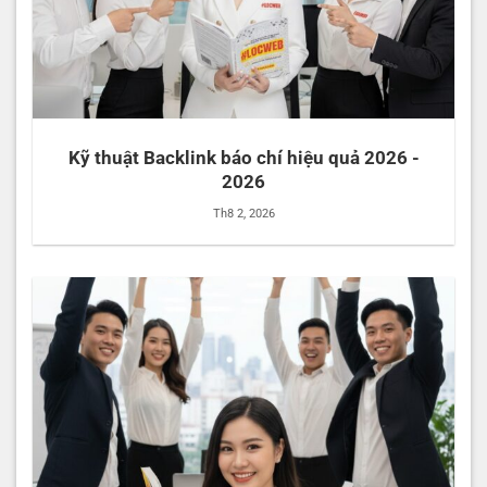
Kỹ thuật Backlink báo chí hiệu quả 2026 -
2026
Th8 2, 2026