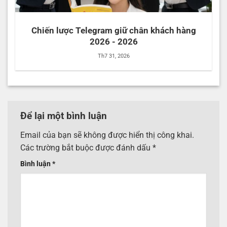
Chiến lược Telegram giữ chân khách hàng
2026 - 2026
Th7 31, 2026
Để lại một bình luận
Email của bạn sẽ không được hiển thị công khai.
Các trường bắt buộc được đánh dấu
*
Bình luận
*