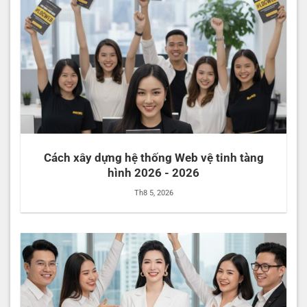
Cách xây dựng hệ thống Web vệ tinh tàng
hình 2026 - 2026
Th8 5, 2026