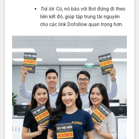
Trả lời:
Có, nó báo với Bot đừng đi theo
liên kết đó, giúp tập trung tài nguyên
cho các link Dofollow quan trọng hơn.