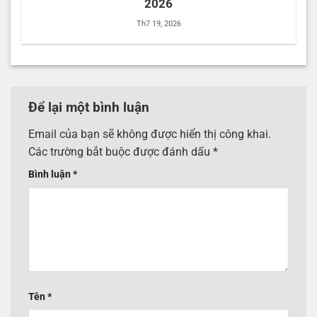
2026
Th7 19, 2026
Để lại một bình luận
Email của bạn sẽ không được hiển thị công khai.
Các trường bắt buộc được đánh dấu
*
Bình luận
*
Tên
*