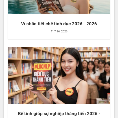
Vĩ nhân tiết chế tình dục 2026 - 2026
Th7 26, 2026
Bế tinh giúp sự nghiệp thăng tiến 2026 -