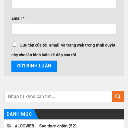
Email
*
Lưu tên của tôi, email, và trang web trong trình duyệt
này cho lần bình luận kế tiếp của tôi.
DANH MỤC
#LOCWEB – Seo thực chiến
(52)