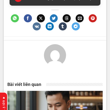
Bài viết liên quan