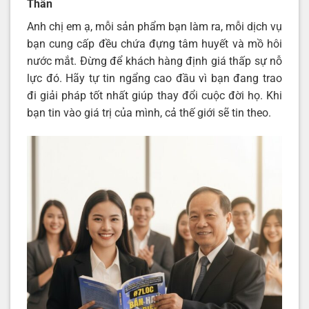
Thân
Anh chị em ạ, mỗi sản phẩm bạn làm ra, mỗi dịch vụ
bạn cung cấp đều chứa đựng tâm huyết và mồ hôi
nước mắt. Đừng để khách hàng định giá thấp sự nỗ
lực đó. Hãy tự tin ngẩng cao đầu vì bạn đang trao
đi giải pháp tốt nhất giúp thay đổi cuộc đời họ. Khi
bạn tin vào giá trị của mình, cả thế giới sẽ tin theo.