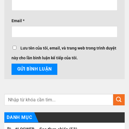
Email
*
Lưu tên của tôi, email, và trang web trong trình duyệt
này cho lần bình luận kế tiếp của tôi.
DANH MỤC