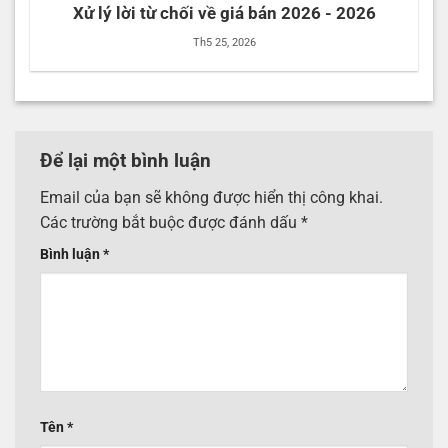
Xử lý lời từ chối về giá bán 2026 - 2026
Th5 25, 2026
Để lại một bình luận
Email của bạn sẽ không được hiển thị công khai.
Các trường bắt buộc được đánh dấu
*
Bình luận
*
Tên
*