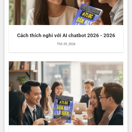
Cách thích nghi với AI chatbot 2026 - 2026
Th5 29, 2026