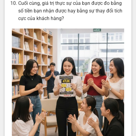
Cuối cùng, giá trị thực sự của bạn được đo bằng
số tiền bạn nhận được hay bằng sự thay đổi tích
cực của khách hàng?