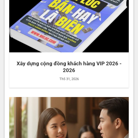
Xây dựng cộng đồng khách hàng VIP 2026 -
2026
Th5 31, 2026