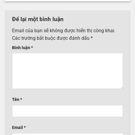
Để lại một bình luận
Email của bạn sẽ không được hiển thị công khai.
Các trường bắt buộc được đánh dấu
*
Bình luận
*
Tên
*
Email
*