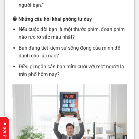
người bạn.”
🧠 Những câu hỏi khai phóng tư duy
Nếu cuộc đời bạn là một thước phim, đoạn phim
nào rực rỡ sắc màu nhất?
Bạn đang tiết kiệm sự sống động của mình để
dành cho lúc nào?
Điều gì ngăn cản bạn mỉm cười với một người lạ
trên phố hôm nay?