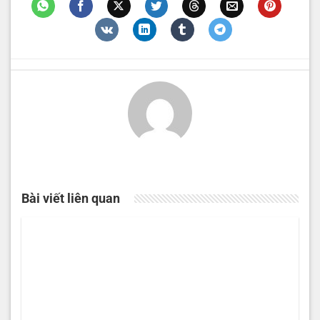
Bài viết liên quan