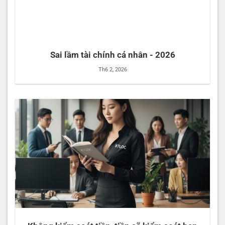
Sai lầm tài chính cá nhân - 2026
Th6 2, 2026