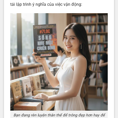
tái lập trình ý nghĩa của việc vận động:
Bạn đang rèn luyện thân thể để trông đẹp hơn hay để