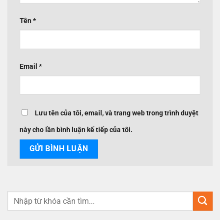
Tên
*
Email
*
Lưu tên của tôi, email, và trang web trong trình duyệt
này cho lần bình luận kế tiếp của tôi.