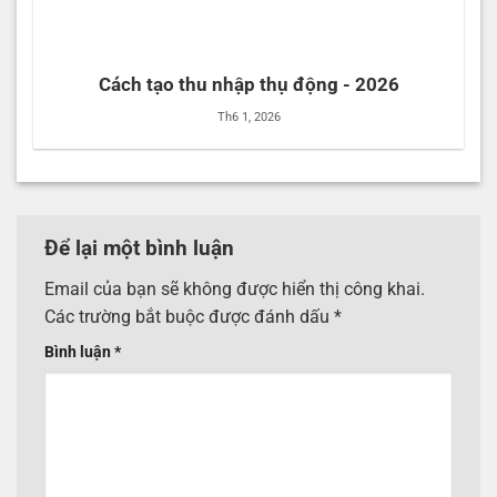
Cách tạo thu nhập thụ động - 2026
Th6 1, 2026
Để lại một bình luận
Email của bạn sẽ không được hiển thị công khai.
Các trường bắt buộc được đánh dấu
*
Bình luận
*