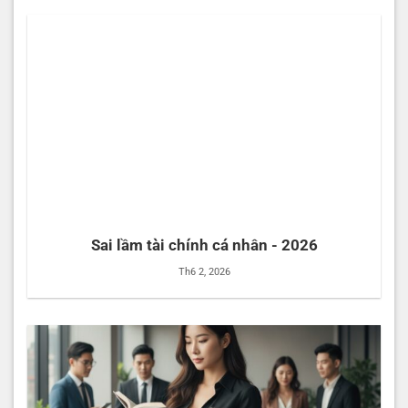
Sai lầm tài chính cá nhân - 2026
Th6 2, 2026