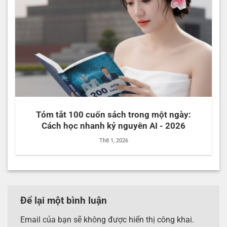
Tóm tắt 100 cuốn sách trong một ngày:
Cách học nhanh kỷ nguyên AI - 2026
Th8 1, 2026
Để lại một bình luận
Email của bạn sẽ không được hiển thị công khai.