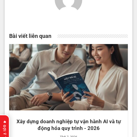
Bài viết liên quan
Xây dựng doanh nghiệp tự vận hành AI và tự
động hóa quy trình - 2026