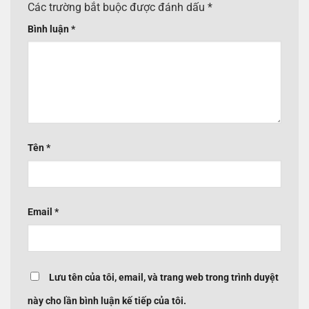
Các trường bắt buộc được đánh dấu
*
Bình luận
*
Tên
*
Email
*
Lưu tên của tôi, email, và trang web trong trình duyệt
này cho lần bình luận kế tiếp của tôi.