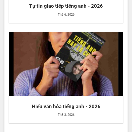
Tự tin giao tiếp tiếng anh - 2026
Th8 6, 2026
Hiểu văn hóa tiếng anh - 2026
Th8 3, 2026