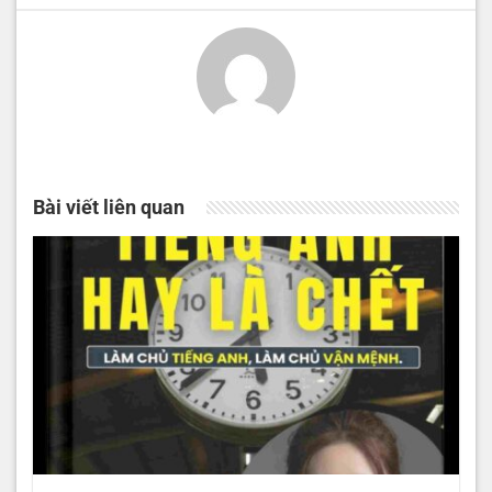
Bài viết liên quan