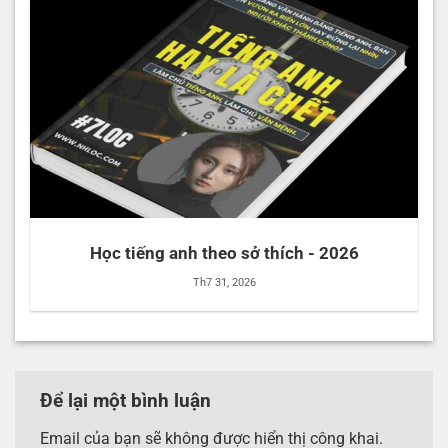
Học tiếng anh theo sở thích - 2026
Th7 31, 2026
Để lại một bình luận
Email của bạn sẽ không được hiển thị công khai.