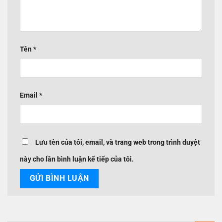
Tên
*
Email
*
Lưu tên của tôi, email, và trang web trong trình duyệt
này cho lần bình luận kế tiếp của tôi.