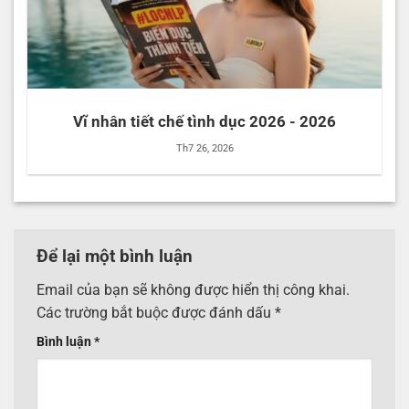
Vĩ nhân tiết chế tình dục 2026 - 2026
Th7 26, 2026
Để lại một bình luận
Email của bạn sẽ không được hiển thị công khai.
Các trường bắt buộc được đánh dấu
*
Bình luận
*