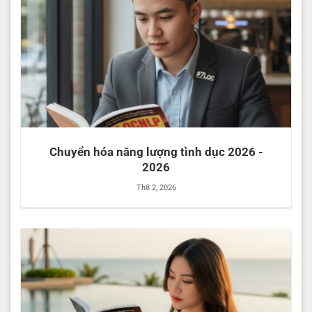
Chuyển hóa năng lượng tình dục 2026 -
2026
Th8 2, 2026