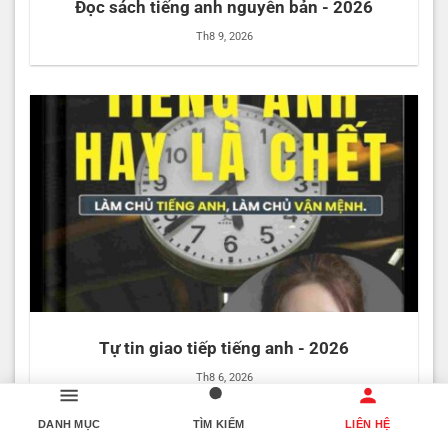
Đọc sách tiếng anh nguyên bản - 2026
Th8 9, 2026
Tự tin giao tiếp tiếng anh - 2026
Th8 6, 2026
DANH MỤC
TÌM KIẾM
LIÊN HỆ