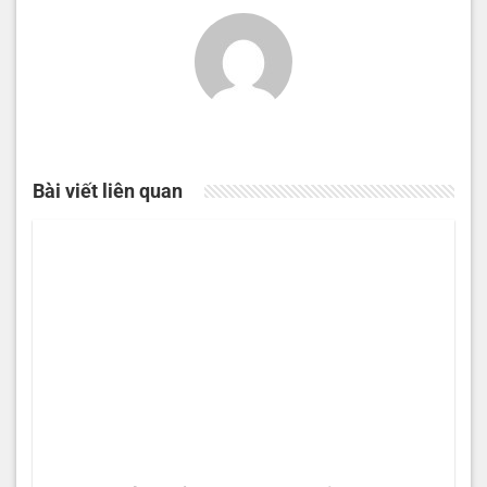
Bài viết liên quan