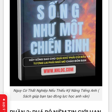
Nguy Cơ Thất Nghiệp Nếu Thiếu Kỹ Năng Tiếng Anh (
Sách giúp bạn tạo động lực học anh văn)