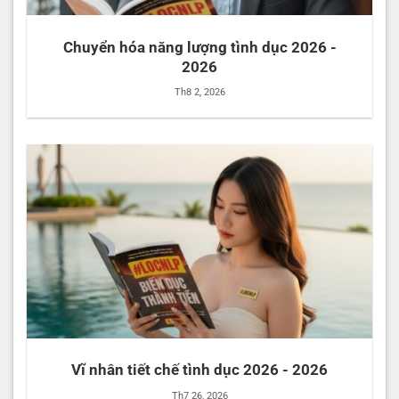
Chuyển hóa năng lượng tình dục 2026 -
2026
Th8 2, 2026
Vĩ nhân tiết chế tình dục 2026 - 2026
Th7 26, 2026