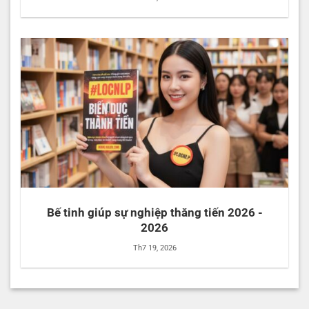
Bế tinh giúp sự nghiệp thăng tiến 2026 -
2026
Th7 19, 2026