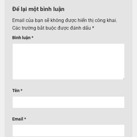
Để lại một bình luận
Email của bạn sẽ không được hiển thị công khai.
Các trường bắt buộc được đánh dấu
*
Bình luận
*
Tên
*
Email
*