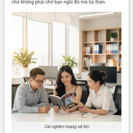
chứ không phải chờ bạn ngồi đó mà tủi thân.
Cai nghiện mạng xã hội