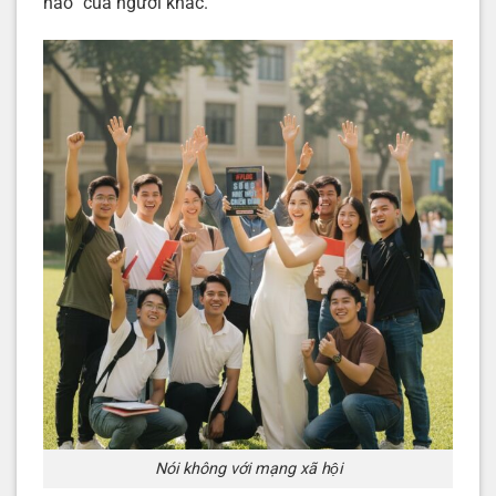
hảo” của người khác.
Nói không với mạng xã hội