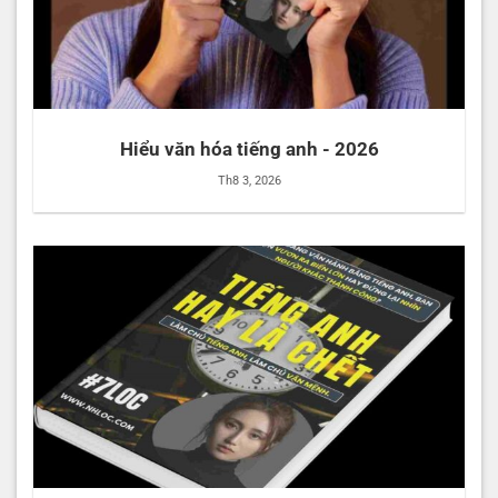
Hiểu văn hóa tiếng anh - 2026
Th8 3, 2026