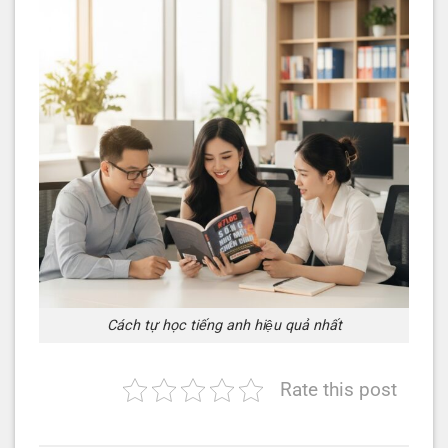
Cách tự học tiếng anh hiệu quả nhất
Rate this post