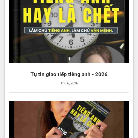
Tự tin giao tiếp tiếng anh - 2026
Th8 6, 2026