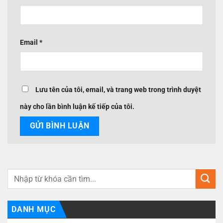
Email
*
Lưu tên của tôi, email, và trang web trong trình duyệt
này cho lần bình luận kế tiếp của tôi.
DANH MỤC