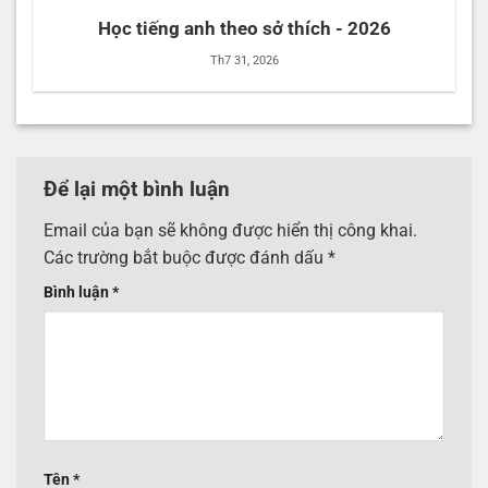
Học tiếng anh theo sở thích - 2026
Th7 31, 2026
Để lại một bình luận
Email của bạn sẽ không được hiển thị công khai.
Các trường bắt buộc được đánh dấu
*
Bình luận
*
Tên
*