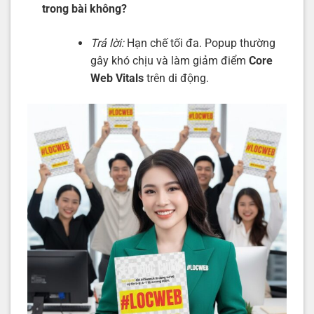
trong bài không?
Trả lời:
Hạn chế tối đa. Popup thường
gây khó chịu và làm giảm điểm
Core
Web Vitals
trên di động.