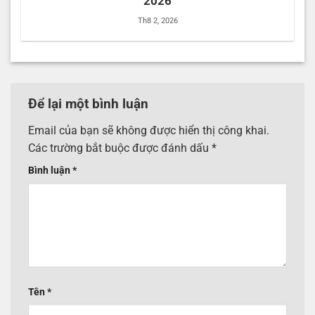
2026
Th8 2, 2026
Để lại một bình luận
Email của bạn sẽ không được hiển thị công khai.
Các trường bắt buộc được đánh dấu
*
Bình luận
*
Tên
*