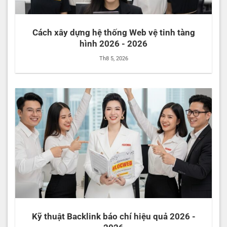
Cách xây dựng hệ thống Web vệ tinh tàng
hình 2026 - 2026
Th8 5, 2026
Kỹ thuật Backlink báo chí hiệu quả 2026 -