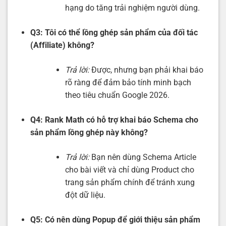
hạng do tăng trải nghiệm người dùng.
Q3: Tôi có thể lồng ghép sản phẩm của đối tác
(Affiliate) không?
Trả lời:
Được, nhưng bạn phải khai báo
rõ ràng để đảm bảo tính minh bạch
theo tiêu chuẩn Google 2026.
Q4: Rank Math có hỗ trợ khai báo Schema cho
sản phẩm lồng ghép này không?
Trả lời:
Bạn nên dùng Schema Article
cho bài viết và chỉ dùng Product cho
trang sản phẩm chính để tránh xung
đột dữ liệu.
Q5: Có nên dùng Popup để giới thiệu sản phẩm