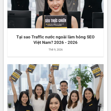
Tại sao Traffic nước ngoài làm hỏng SEO
Việt Nam? 2026 - 2026
Th8 9, 2026