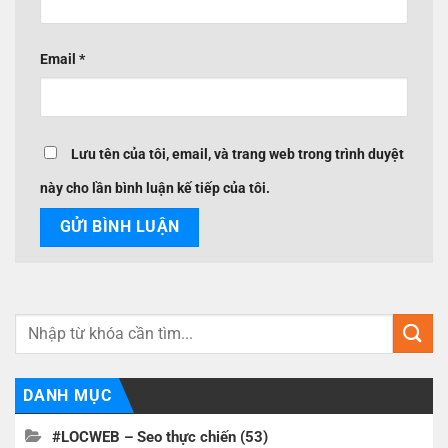
Email
*
Lưu tên của tôi, email, và trang web trong trình duyệt
này cho lần bình luận kế tiếp của tôi.
DANH MỤC
#LOCWEB – Seo thực chiến
(53)