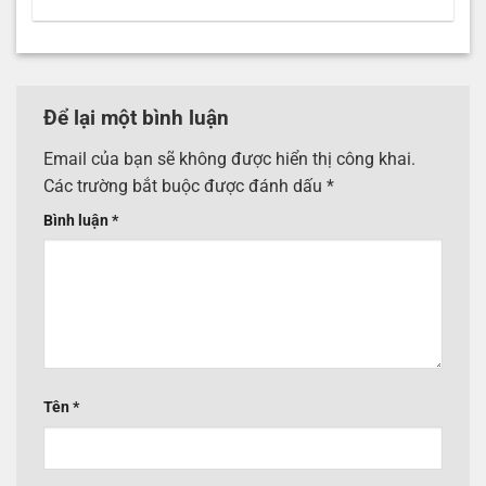
Để lại một bình luận
Email của bạn sẽ không được hiển thị công khai.
Các trường bắt buộc được đánh dấu
*
Bình luận
*
Tên
*