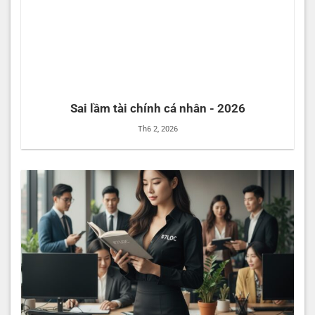
Sai lầm tài chính cá nhân - 2026
Th6 2, 2026