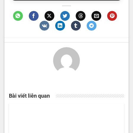
Bài viết liên quan