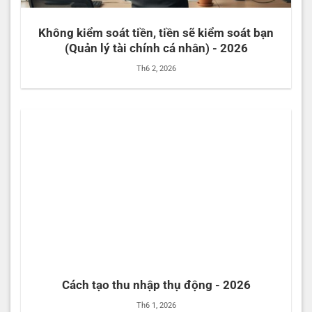
Không kiểm soát tiền, tiền sẽ kiểm soát bạn
(Quản lý tài chính cá nhân) - 2026
Th6 2, 2026
Cách tạo thu nhập thụ động - 2026
Th6 1, 2026