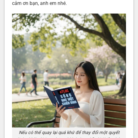
cảm ơn bạn, anh em nhé.
Nếu có thể quay lại quá khứ để thay đổi một quyết