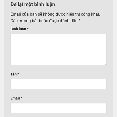
Để lại một bình luận
Email của bạn sẽ không được hiển thị công khai.
Các trường bắt buộc được đánh dấu
*
Bình luận
*
Tên
*
Email
*