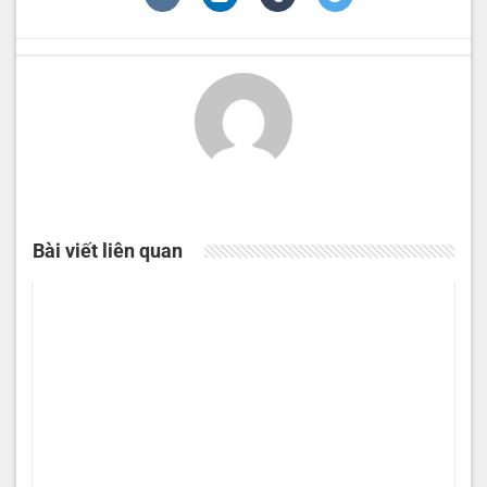
Bài viết liên quan