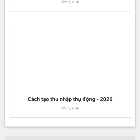
Th6 2, 2026
Cách tạo thu nhập thụ động - 2026
Th6 1, 2026