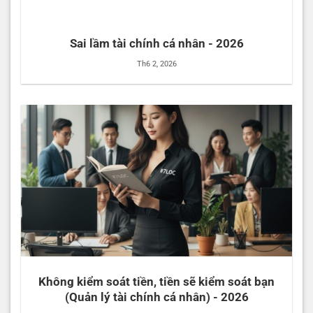
Sai lầm tài chính cá nhân - 2026
Th6 2, 2026
Không kiểm soát tiền, tiền sẽ kiểm soát bạn
(Quản lý tài chính cá nhân) - 2026